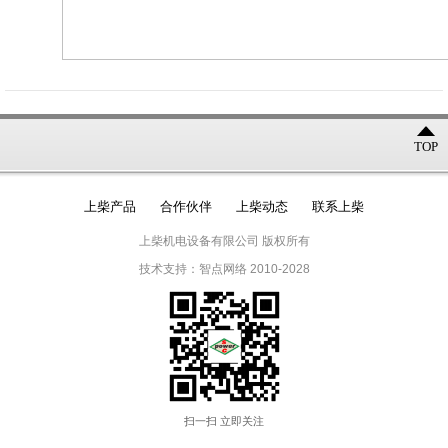
TOP
上柴产品
合作伙伴
上柴动态
联系上柴
上柴机电设备有限公司 版权所有
技术支持：智点网络 2010-2028
扫一扫 立即关注