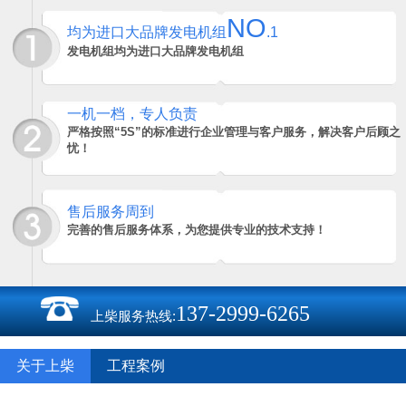
NO
均为进口大品牌发电机组
.1
发电机组均为进口大品牌发电机组
一机一档，专人负责
严格按照“5S”的标准进行企业管理与客户服务，解决客户后顾之
忧！
售后服务周到
完善的售后服务体系，为您提供专业的技术支持！
137-2999-6265
上柴服务热线:
关于上柴
工程案例