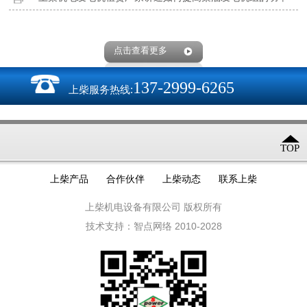
点击查看更多
137-2999-6265
上柴服务热线:
TOP
上柴产品
合作伙伴
上柴动态
联系上柴
上柴机电设备有限公司 版权所有
技术支持：智点网络 2010-2028