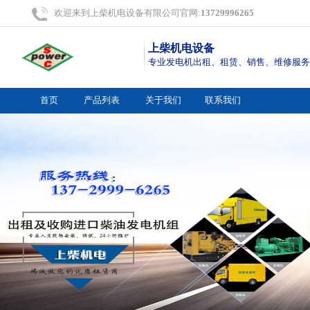
欢迎来到上柴机电设备有限公司官网:
13729996265
上柴机电设备
专业发电机出租、租赁、销售、维修服务
首页
产品列表
关于我们
联系我们