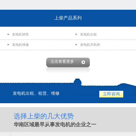
上柴产品系列
发电机销售
发电机出租
发电机维修
发电机并机柜
点击查看更多
发电机出租、租赁、维修
立即咨询
选择上柴的几大优势
华南区域最早从事发电机的企业之一