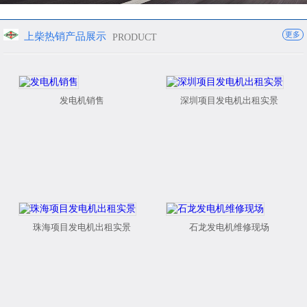
更多
上柴热销产品展示
PRODUCT
发电机销售
深圳项目发电机出租实景
珠海项目发电机出租实景
石龙发电机维修现场